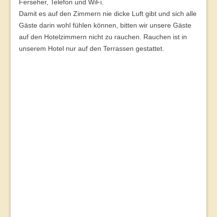
Ferseher, Telefon und WiFi.
Damit es auf den Zimmern nie dicke Luft gibt und sich alle
Gäste darin wohl fühlen können, bitten wir unsere Gäste
auf den Hotelzimmern nicht zu rauchen. Rauchen ist in
unserem Hotel nur auf den Terrassen gestattet.