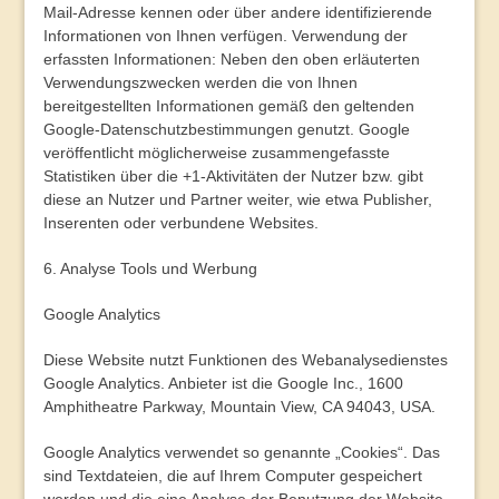
Mail-Adresse kennen oder über andere identifizierende
Informationen von Ihnen verfügen. Verwendung der
erfassten Informationen: Neben den oben erläuterten
Verwendungszwecken werden die von Ihnen
bereitgestellten Informationen gemäß den geltenden
Google-Datenschutzbestimmungen genutzt. Google
veröffentlicht möglicherweise zusammengefasste
Statistiken über die +1-Aktivitäten der Nutzer bzw. gibt
diese an Nutzer und Partner weiter, wie etwa Publisher,
Inserenten oder verbundene Websites.
6. Analyse Tools und Werbung
Google Analytics
Diese Website nutzt Funktionen des Webanalysedienstes
Google Analytics. Anbieter ist die Google Inc., 1600
Amphitheatre Parkway, Mountain View, CA 94043, USA.
Google Analytics verwendet so genannte „Cookies“. Das
sind Textdateien, die auf Ihrem Computer gespeichert