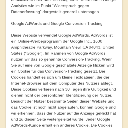
Analytics wie im Punkt “Widerspruch gegen
Datenerfassung” dargestellt generell untersagen.
Google AdWords und Google Conversion-Tracking
Diese Website verwendet Google AdWords. AdWords ist
ein Online-Werbeprogramm der Google Inc., 1600
Amphitheatre Parkway, Mountain View, CA 94043, United
States (“Google”). Im Rahmen von Google AdWords
nutzen wir das so genannte Conversion-Tracking. Wenn
Sie auf eine von Google geschaltete Anzeige klicken wird
ein Cookie für das Conversion-Tracking gesetzt. Bei
Cookies handelt es sich um kleine Textdateien, die der
Internet-Browser auf dem Computer des Nutzers ablegt.
Diese Cookies verlieren nach 30 Tagen ihre Gültigkeit und
dienen nicht der persönlichen Identifizierung der Nutzer.
Besucht der Nutzer bestimmte Seiten dieser Website und
das Cookie ist noch nicht abgelaufen, können Google und
wir erkennen, dass der Nutzer auf die Anzeige geklickt hat
und zu dieser Seite weitergeleitet wurde. Jeder Google
AdWords-Kunde erhält ein anderes Cookie. Die Cookies