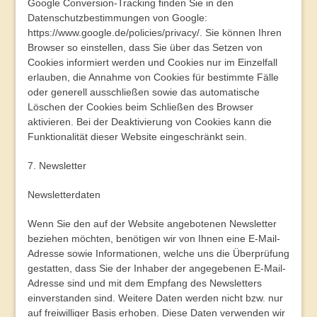
Google Conversion-Tracking finden Sie in den
Datenschutzbestimmungen von Google:
https://www.google.de/policies/privacy/
. Sie können Ihren
Browser so einstellen, dass Sie über das Setzen von
Cookies informiert werden und Cookies nur im Einzelfall
erlauben, die Annahme von Cookies für bestimmte Fälle
oder generell ausschließen sowie das automatische
Löschen der Cookies beim Schließen des Browser
aktivieren. Bei der Deaktivierung von Cookies kann die
Funktionalität dieser Website eingeschränkt sein.
7. Newsletter
Newsletterdaten
Wenn Sie den auf der Website angebotenen Newsletter
beziehen möchten, benötigen wir von Ihnen eine E-Mail-
Adresse sowie Informationen, welche uns die Überprüfung
gestatten, dass Sie der Inhaber der angegebenen E-Mail-
Adresse sind und mit dem Empfang des Newsletters
einverstanden sind. Weitere Daten werden nicht bzw. nur
auf freiwilliger Basis erhoben. Diese Daten verwenden wir