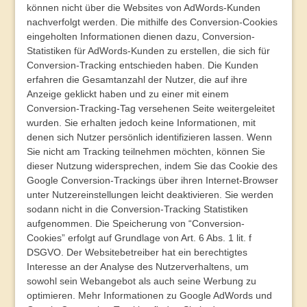
können nicht über die Websites von AdWords-Kunden
nachverfolgt werden. Die mithilfe des Conversion-Cookies
eingeholten Informationen dienen dazu, Conversion-
Statistiken für AdWords-Kunden zu erstellen, die sich für
Conversion-Tracking entschieden haben. Die Kunden
erfahren die Gesamtanzahl der Nutzer, die auf ihre
Anzeige geklickt haben und zu einer mit einem
Conversion-Tracking-Tag versehenen Seite weitergeleitet
wurden. Sie erhalten jedoch keine Informationen, mit
denen sich Nutzer persönlich identifizieren lassen. Wenn
Sie nicht am Tracking teilnehmen möchten, können Sie
dieser Nutzung widersprechen, indem Sie das Cookie des
Google Conversion-Trackings über ihren Internet-Browser
unter Nutzereinstellungen leicht deaktivieren. Sie werden
sodann nicht in die Conversion-Tracking Statistiken
aufgenommen. Die Speicherung von “Conversion-
Cookies” erfolgt auf Grundlage von Art. 6 Abs. 1 lit. f
DSGVO. Der Websitebetreiber hat ein berechtigtes
Interesse an der Analyse des Nutzerverhaltens, um
sowohl sein Webangebot als auch seine Werbung zu
optimieren. Mehr Informationen zu Google AdWords und