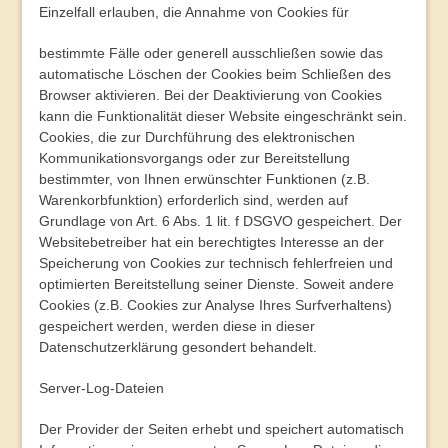
Einzelfall erlauben, die Annahme von Cookies für
bestimmte Fälle oder generell ausschließen sowie das
automatische Löschen der Cookies beim Schließen des
Browser aktivieren. Bei der Deaktivierung von Cookies
kann die Funktionalität dieser Website eingeschränkt sein.
Cookies, die zur Durchführung des elektronischen
Kommunikationsvorgangs oder zur Bereitstellung
bestimmter, von Ihnen erwünschter Funktionen (z.B.
Warenkorbfunktion) erforderlich sind, werden auf
Grundlage von Art. 6 Abs. 1 lit. f DSGVO gespeichert. Der
Websitebetreiber hat ein berechtigtes Interesse an der
Speicherung von Cookies zur technisch fehlerfreien und
optimierten Bereitstellung seiner Dienste. Soweit andere
Cookies (z.B. Cookies zur Analyse Ihres Surfverhaltens)
gespeichert werden, werden diese in dieser
Datenschutzerklärung gesondert behandelt.
Server-Log-Dateien
Der Provider der Seiten erhebt und speichert automatisch