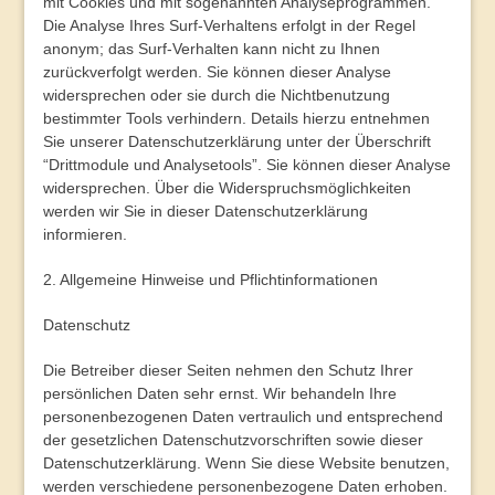
mit Cookies und mit sogenannten Analyseprogrammen.
Die Analyse Ihres Surf-Verhaltens erfolgt in der Regel
anonym; das Surf-Verhalten kann nicht zu Ihnen
zurückverfolgt werden. Sie können dieser Analyse
widersprechen oder sie durch die Nichtbenutzung
bestimmter Tools verhindern. Details hierzu entnehmen
Sie unserer Datenschutzerklärung unter der Überschrift
“Drittmodule und Analysetools”. Sie können dieser Analyse
widersprechen. Über die Widerspruchsmöglichkeiten
werden wir Sie in dieser Datenschutzerklärung
informieren.
2. Allgemeine Hinweise und Pflichtinformationen
Datenschutz
Die Betreiber dieser Seiten nehmen den Schutz Ihrer
persönlichen Daten sehr ernst. Wir behandeln Ihre
personenbezogenen Daten vertraulich und entsprechend
der gesetzlichen Datenschutzvorschriften sowie dieser
Datenschutzerklärung. Wenn Sie diese Website benutzen,
werden verschiedene personenbezogene Daten erhoben.