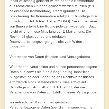
Inhalt vollständig gelöscht wurde oder die Kommentare
aus rechtlichen Gründen gelöscht werden müssen (z.B.
beleidigende Kommentare).
Rechtsgrundlage
Die
Speicherung der Kommentare erfolgt auf Grundlage Ihrer
Einwilligung (Art. 6 Abs. 1 lit. a DSGVO). Sie können eine
von Ihnen erteilte Einwilligung jederzeit widerrufen. Dazu
reicht eine formlose Mitteilung per E-Mail an uns. Die
Rechtmäßigkeit der bereits erfolgten
Datenverarbeitungsvorgänge bleibt vom Widerruf
unberührt.
Verarbeiten von Daten (Kunden- und Vertragsdaten)
Wir erheben, verarbeiten und nutzen personenbezogene
Daten nur, soweit sie für die Begründung, inhaltliche
Ausgestaltung oder Änderung des Rechtsverhältnisses
erforderlich sind (Bestandsdaten). Dies erfolgt auf
Grundlage von Art. 6 Abs. 1 lit. b DSGVO, der die
Verarbeitung von Daten zur Erfüllung eines Vertrags oder
vorvertraglicher Maßnahmen gestattet.
Personenbezogene Daten über die Inanspruchnahme