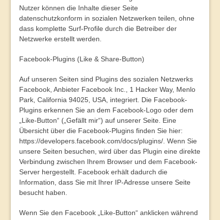
Nutzer können die Inhalte dieser Seite
datenschutzkonform in sozialen Netzwerken teilen, ohne
dass komplette Surf-Profile durch die Betreiber der
Netzwerke erstellt werden.
Facebook-Plugins (Like & Share-Button)
Auf unseren Seiten sind Plugins des sozialen Netzwerks
Facebook, Anbieter Facebook Inc., 1 Hacker Way, Menlo
Park, California 94025, USA, integriert. Die Facebook-
Plugins erkennen Sie an dem Facebook-Logo oder dem
„Like-Button“ („Gefällt mir“) auf unserer Seite. Eine
Übersicht über die Facebook-Plugins finden Sie hier:
https://developers.facebook.com/docs/plugins/
. Wenn Sie
unsere Seiten besuchen, wird über das Plugin eine direkte
Verbindung zwischen Ihrem Browser und dem Facebook-
Server hergestellt. Facebook erhält dadurch die
Information, dass Sie mit Ihrer IP-Adresse unsere Seite
besucht haben.
Wenn Sie den Facebook „Like-Button“ anklicken während