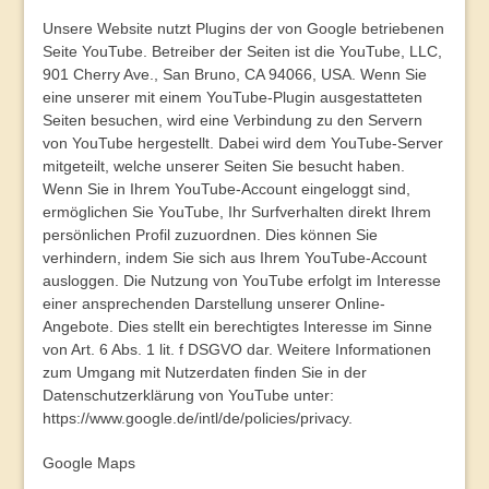
Unsere Website nutzt Plugins der von Google betriebenen
Seite YouTube. Betreiber der Seiten ist die YouTube, LLC,
901 Cherry Ave., San Bruno, CA 94066, USA. Wenn Sie
eine unserer mit einem YouTube-Plugin ausgestatteten
Seiten besuchen, wird eine Verbindung zu den Servern
von YouTube hergestellt. Dabei wird dem YouTube-Server
mitgeteilt, welche unserer Seiten Sie besucht haben.
Wenn Sie in Ihrem YouTube-Account eingeloggt sind,
ermöglichen Sie YouTube, Ihr Surfverhalten direkt Ihrem
persönlichen Profil zuzuordnen. Dies können Sie
verhindern, indem Sie sich aus Ihrem YouTube-Account
ausloggen. Die Nutzung von YouTube erfolgt im Interesse
einer ansprechenden Darstellung unserer Online-
Angebote. Dies stellt ein berechtigtes Interesse im Sinne
von Art. 6 Abs. 1 lit. f DSGVO dar. Weitere Informationen
zum Umgang mit Nutzerdaten finden Sie in der
Datenschutzerklärung von YouTube unter:
https://www.google.de/intl/de/policies/privacy
.
Google Maps