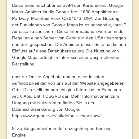
Diese Seite nutzt über eine API den Kartendienst Google
Maps. Anbieter ist die Google Inc., 1600 Amphitheatre
Parkway, Mountain View, CA 94043, USA. Zur Nutzung
der Funktionen von Google Maps ist es notwendig, Ihre IP
Adresse zu speichern. Diese Informationen werden in der
Regel an einen Server von Google in den USA übertragen
und dort gespeichert. Der Anbieter dieser Seite hat keinen
Einfluss auf diese Datenübertragung. Die Nutzung von
Google Maps erfolgt im Interesse einer ansprechenden
Darstellung
unserer Online-Angebote und an einer leichten
Auffindbarkeit der von uns auf der Website angegebenen
Orte. Dies stellt ein berechtigtes Interesse im Sinne von
Art. 6 Abs. 1 lit. f DSGVO dar. Mehr Informationen zum
Umgang mit Nutzerdaten finden Sie in der
Datenschutzerklärung von Google:
https://www.google.de/intl/de/policies/privacy/
.
9. Zahlungsanbieter in der dazugehörigen Booking
Engine