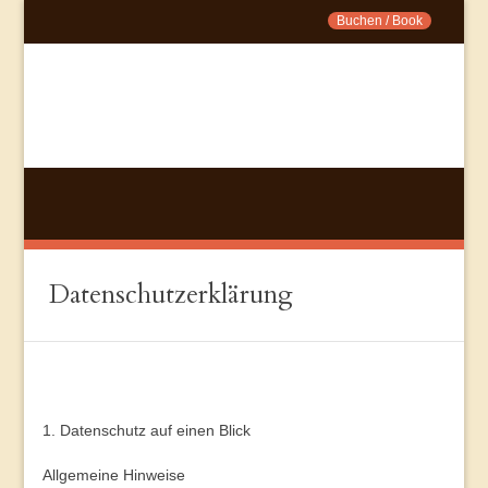
Buchen / Book
Datenschutzerklärung
1. Datenschutz auf einen Blick
Allgemeine Hinweise