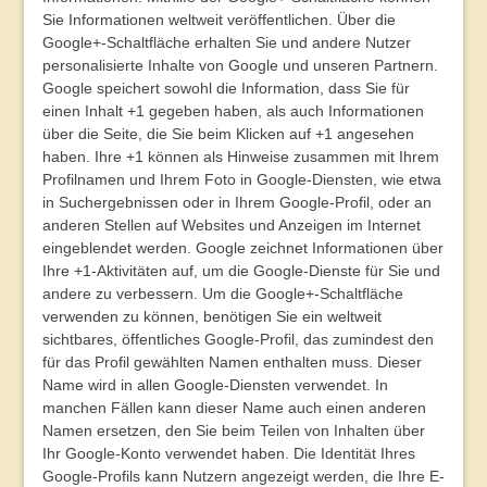
Sie Informationen weltweit veröffentlichen. Über die
Google+-Schaltfläche erhalten Sie und andere Nutzer
personalisierte Inhalte von Google und unseren Partnern.
Google speichert sowohl die Information, dass Sie für
einen Inhalt +1 gegeben haben, als auch Informationen
über die Seite, die Sie beim Klicken auf +1 angesehen
haben. Ihre +1 können als Hinweise zusammen mit Ihrem
Profilnamen und Ihrem Foto in Google-Diensten, wie etwa
in Suchergebnissen oder in Ihrem Google-Profil, oder an
anderen Stellen auf Websites und Anzeigen im Internet
eingeblendet werden. Google zeichnet Informationen über
Ihre +1-Aktivitäten auf, um die Google-Dienste für Sie und
andere zu verbessern. Um die Google+-Schaltfläche
verwenden zu können, benötigen Sie ein weltweit
sichtbares, öffentliches Google-Profil, das zumindest den
für das Profil gewählten Namen enthalten muss. Dieser
Name wird in allen Google-Diensten verwendet. In
manchen Fällen kann dieser Name auch einen anderen
Namen ersetzen, den Sie beim Teilen von Inhalten über
Ihr Google-Konto verwendet haben. Die Identität Ihres
Google-Profils kann Nutzern angezeigt werden, die Ihre E-