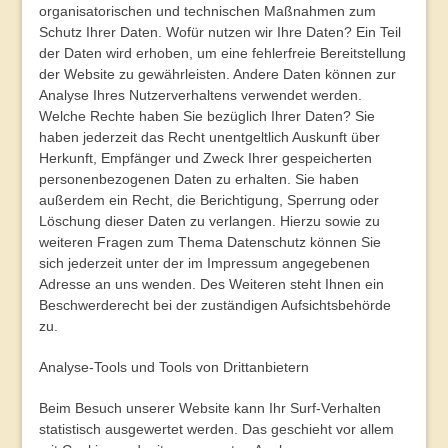
organisatorischen und technischen Maßnahmen zum
Schutz Ihrer Daten.
Wofür nutzen wir Ihre Daten?
Ein Teil
der Daten wird erhoben, um eine fehlerfreie Bereitstellung
der Website zu gewährleisten. Andere Daten können zur
Analyse Ihres Nutzerverhaltens verwendet werden.
Welche Rechte haben Sie bezüglich Ihrer Daten?
Sie
haben jederzeit das Recht unentgeltlich Auskunft über
Herkunft, Empfänger und Zweck Ihrer gespeicherten
personenbezogenen Daten zu erhalten. Sie haben
außerdem ein Recht, die Berichtigung, Sperrung oder
Löschung dieser Daten zu verlangen. Hierzu sowie zu
weiteren Fragen zum Thema Datenschutz können Sie
sich jederzeit unter der im Impressum angegebenen
Adresse an uns wenden. Des Weiteren steht Ihnen ein
Beschwerderecht bei der zuständigen Aufsichtsbehörde
zu.
Analyse-Tools und Tools von Drittanbietern
Beim Besuch unserer Website kann Ihr Surf-Verhalten
statistisch ausgewertet werden. Das geschieht vor allem