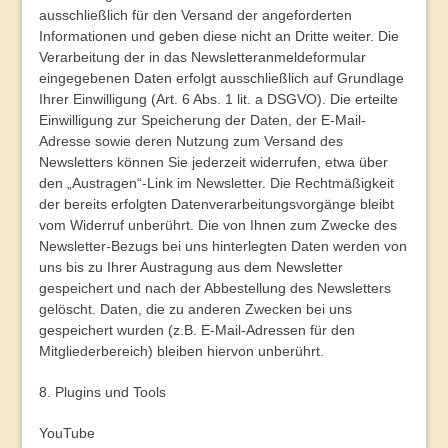
ausschließlich für den Versand der angeforderten
Informationen und geben diese nicht an Dritte weiter. Die
Verarbeitung der in das Newsletteranmeldeformular
eingegebenen Daten erfolgt ausschließlich auf Grundlage
Ihrer Einwilligung (Art. 6 Abs. 1 lit. a DSGVO). Die erteilte
Einwilligung zur Speicherung der Daten, der E-Mail-
Adresse sowie deren Nutzung zum Versand des
Newsletters können Sie jederzeit widerrufen, etwa über
den „Austragen“-Link im Newsletter. Die Rechtmäßigkeit
der bereits erfolgten Datenverarbeitungsvorgänge bleibt
vom Widerruf unberührt. Die von Ihnen zum Zwecke des
Newsletter-Bezugs bei uns hinterlegten Daten werden von
uns bis zu Ihrer Austragung aus dem Newsletter
gespeichert und nach der Abbestellung des Newsletters
gelöscht. Daten, die zu anderen Zwecken bei uns
gespeichert wurden (z.B. E-Mail-Adressen für den
Mitgliederbereich) bleiben hiervon unberührt.
8. Plugins und Tools
YouTube