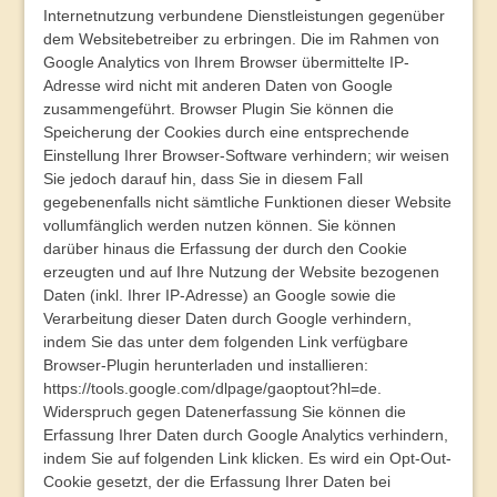
Internetnutzung verbundene Dienstleistungen gegenüber
dem Websitebetreiber zu erbringen. Die im Rahmen von
Google Analytics von Ihrem Browser übermittelte IP-
Adresse wird nicht mit anderen Daten von Google
zusammengeführt.
Browser Plugin
Sie können die
Speicherung der Cookies durch eine entsprechende
Einstellung Ihrer Browser-Software verhindern; wir weisen
Sie jedoch darauf hin, dass Sie in diesem Fall
gegebenenfalls nicht sämtliche Funktionen dieser Website
vollumfänglich werden nutzen können. Sie können
darüber hinaus die Erfassung der durch den Cookie
erzeugten und auf Ihre Nutzung der Website bezogenen
Daten (inkl. Ihrer IP-Adresse) an Google sowie die
Verarbeitung dieser Daten durch Google verhindern,
indem Sie das unter dem folgenden Link verfügbare
Browser-Plugin herunterladen und installieren:
https://tools.google.com/dlpage/gaoptout?hl=de
.
Widerspruch gegen Datenerfassung
Sie können die
Erfassung Ihrer Daten durch Google Analytics verhindern,
indem Sie auf folgenden Link klicken. Es wird ein Opt-Out-
Cookie gesetzt, der die Erfassung Ihrer Daten bei