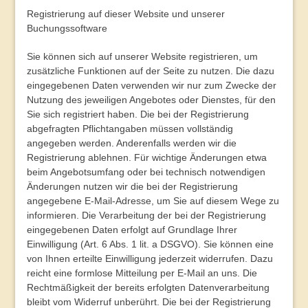
Registrierung auf dieser Website und unserer
Buchungssoftware
Sie können sich auf unserer Website registrieren, um
zusätzliche Funktionen auf der Seite zu nutzen. Die dazu
eingegebenen Daten verwenden wir nur zum Zwecke der
Nutzung des jeweiligen Angebotes oder Dienstes, für den
Sie sich registriert haben. Die bei der Registrierung
abgefragten Pflichtangaben müssen vollständig
angegeben werden. Anderenfalls werden wir die
Registrierung ablehnen. Für wichtige Änderungen etwa
beim Angebotsumfang oder bei technisch notwendigen
Änderungen nutzen wir die bei der Registrierung
angegebene E-Mail-Adresse, um Sie auf diesem Wege zu
informieren. Die Verarbeitung der bei der Registrierung
eingegebenen Daten erfolgt auf Grundlage Ihrer
Einwilligung (Art. 6 Abs. 1 lit. a DSGVO). Sie können eine
von Ihnen erteilte Einwilligung jederzeit widerrufen. Dazu
reicht eine formlose Mitteilung per E-Mail an uns. Die
Rechtmäßigkeit der bereits erfolgten Datenverarbeitung
bleibt vom Widerruf unberührt. Die bei der Registrierung