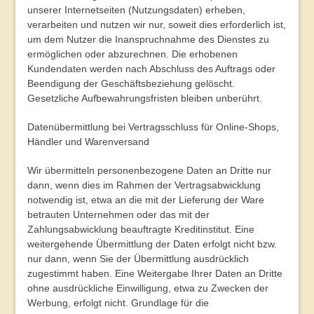
unserer Internetseiten (Nutzungsdaten) erheben,
verarbeiten und nutzen wir nur, soweit dies erforderlich ist,
um dem Nutzer die Inanspruchnahme des Dienstes zu
ermöglichen oder abzurechnen. Die erhobenen
Kundendaten werden nach Abschluss des Auftrags oder
Beendigung der Geschäftsbeziehung gelöscht.
Gesetzliche Aufbewahrungsfristen bleiben unberührt.
Datenübermittlung bei Vertragsschluss für Online-Shops,
Händler und Warenversand
Wir übermitteln personenbezogene Daten an Dritte nur
dann, wenn dies im Rahmen der Vertragsabwicklung
notwendig ist, etwa an die mit der Lieferung der Ware
betrauten Unternehmen oder das mit der
Zahlungsabwicklung beauftragte Kreditinstitut. Eine
weitergehende Übermittlung der Daten erfolgt nicht bzw.
nur dann, wenn Sie der Übermittlung ausdrücklich
zugestimmt haben. Eine Weitergabe Ihrer Daten an Dritte
ohne ausdrückliche Einwilligung, etwa zu Zwecken der
Werbung, erfolgt nicht. Grundlage für die