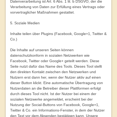
Datenverarbeitung ist Art. 6 Abs. 1 lit. b DSGVO, der die
Verarbeitung von Daten zur Erfüllung eines Vertrags oder
vorvertraglicher Maßnahmen gestattet.
5. Soziale Medien
Inhalte teilen über Plugins (Facebook, Google+1, Twitter &
Co.)
Die Inhalte auf unseren Seiten können
datenschutzkonform in sozialen Netzwerken wie
Facebook, Twitter oder Google+ geteilt werden. Diese
Seite nutzt dafür das Name des Tools. Dieses Tool stellt
den direkten Kontakt zwischen den Netzwerken und
Nutzern erst dann her, wenn der Nutzer aktiv auf einen
dieser Button klickt. Eine automatische Übertragung von
Nutzerdaten an die Betreiber dieser Plattformen erfolgt
durch dieses Tool nicht. Ist der Nutzer bei einem der
sozialen Netzwerke angemeldet, erscheint bei der
Nutzung der Social-Buttons von Facebook, Google+1,
Twitter & Co. ein Informations-Fenster, in dem der Nutzer
den Text vor dem Absenden bestätigen kann. Unsere