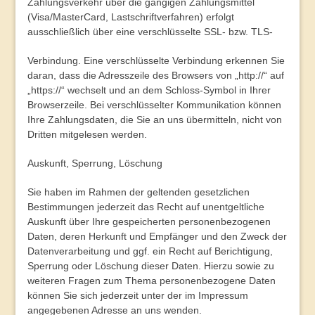
Zahlungsverkehr über die gängigen Zahlungsmittel
(Visa/MasterCard, Lastschriftverfahren) erfolgt
ausschließlich über eine verschlüsselte SSL- bzw. TLS-
Verbindung. Eine verschlüsselte Verbindung erkennen Sie
daran, dass die Adresszeile des Browsers von „http://“ auf
„https://“ wechselt und an dem Schloss-Symbol in Ihrer
Browserzeile. Bei verschlüsselter Kommunikation können
Ihre Zahlungsdaten, die Sie an uns übermitteln, nicht von
Dritten mitgelesen werden.
Auskunft, Sperrung, Löschung
Sie haben im Rahmen der geltenden gesetzlichen
Bestimmungen jederzeit das Recht auf unentgeltliche
Auskunft über Ihre gespeicherten personenbezogenen
Daten, deren Herkunft und Empfänger und den Zweck der
Datenverarbeitung und ggf. ein Recht auf Berichtigung,
Sperrung oder Löschung dieser Daten. Hierzu sowie zu
weiteren Fragen zum Thema personenbezogene Daten
können Sie sich jederzeit unter der im Impressum
angegebenen Adresse an uns wenden.