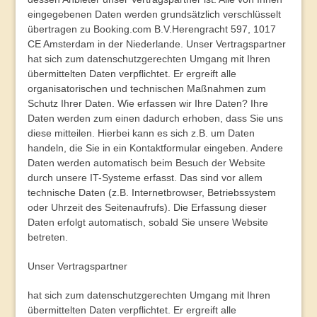
eingegebenen Daten werden grundsätzlich verschlüsselt
übertragen zu Booking.com B.V.Herengracht 597, 1017
CE Amsterdam in der Niederlande. Unser Vertragspartner
hat sich zum datenschutzgerechten Umgang mit Ihren
übermittelten Daten verpflichtet. Er ergreift alle
organisatorischen und technischen Maßnahmen zum
Schutz Ihrer Daten.
Wie erfassen wir Ihre Daten?
Ihre
Daten werden zum einen dadurch erhoben, dass Sie uns
diese mitteilen. Hierbei kann es sich z.B. um Daten
handeln, die Sie in ein Kontaktformular eingeben. Andere
Daten werden automatisch beim Besuch der Website
durch unsere IT-Systeme erfasst. Das sind vor allem
technische Daten (z.B. Internetbrowser, Betriebssystem
oder Uhrzeit des Seitenaufrufs). Die Erfassung dieser
Daten erfolgt automatisch, sobald Sie unsere Website
betreten.
Unser Vertragspartner
hat sich zum datenschutzgerechten Umgang mit Ihren
übermittelten Daten verpflichtet. Er ergreift alle