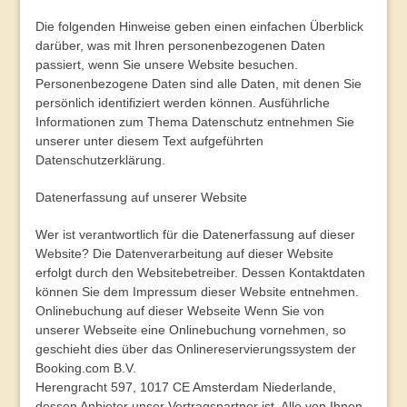
Die folgenden Hinweise geben einen einfachen Überblick
darüber, was mit Ihren personenbezogenen Daten
passiert, wenn Sie unsere Website besuchen.
Personenbezogene Daten sind alle Daten, mit denen Sie
persönlich identifiziert werden können. Ausführliche
Informationen zum Thema Datenschutz entnehmen Sie
unserer unter diesem Text aufgeführten
Datenschutzerklärung.
Datenerfassung auf unserer Website
Wer ist verantwortlich für die Datenerfassung auf dieser
Website?
Die Datenverarbeitung auf dieser Website
erfolgt durch den Websitebetreiber. Dessen Kontaktdaten
können Sie dem Impressum dieser Website entnehmen.
Onlinebuchung auf dieser Webseite
Wenn Sie von
unserer Webseite eine Onlinebuchung vornehmen, so
geschieht dies über das Onlinereservierungssystem der
Booking.com B.V.
Herengracht 597, 1017 CE Amsterdam Niederlande,
dessen Anbieter unser Vertragspartner ist. Alle von Ihnen