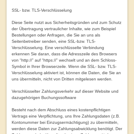
SSL- bzw. TLS-Verschlüsselung
Diese Seite nutzt aus Sicherheitsgründen und zum Schutz
der Übertragung vertraulicher Inhalte, wie zum Beispiel
Bestellungen oder Anfragen, die Sie an uns als
Seitenbetreiber senden, eine SSL-bzw. TLS-
Verschlüsselung. Eine verschlüsselte Verbindung
erkennen Sie daran, dass die Adresszeile des Browsers
von “http://” auf “https://” wechselt und an dem Schloss-
Symbol in Ihrer Browserzeile. Wenn die SSL- bzw. TLS-
Verschlüsselung aktiviert ist, können die Daten, die Sie an
uns übermitteln, nicht von Dritten mitgelesen werden.
Verschlüsselter Zahlungsverkehr auf dieser Website und
dazugehörigen Buchungssoftware
Besteht nach dem Abschluss eines kostenpflichtigen
Vertrags eine Verpflichtung, uns Ihre Zahlungsdaten (z.B.
Kontonummer bei Einzugsermächtigung) zu übermitteln,
werden diese Daten zur Zahlungsabwicklung benötigt. Der