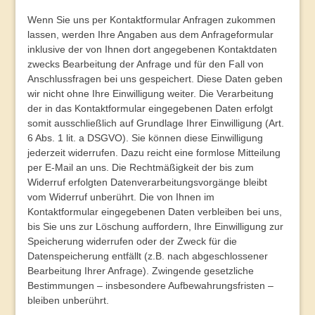
Wenn Sie uns per Kontaktformular Anfragen zukommen
lassen, werden Ihre Angaben aus dem Anfrageformular
inklusive der von Ihnen dort angegebenen Kontaktdaten
zwecks Bearbeitung der Anfrage und für den Fall von
Anschlussfragen bei uns gespeichert. Diese Daten geben
wir nicht ohne Ihre Einwilligung weiter. Die Verarbeitung
der in das Kontaktformular eingegebenen Daten erfolgt
somit ausschließlich auf Grundlage Ihrer Einwilligung (Art.
6 Abs. 1 lit. a DSGVO). Sie können diese Einwilligung
jederzeit widerrufen. Dazu reicht eine formlose Mitteilung
per E-Mail an uns. Die Rechtmäßigkeit der bis zum
Widerruf erfolgten Datenverarbeitungsvorgänge bleibt
vom Widerruf unberührt. Die von Ihnen im
Kontaktformular eingegebenen Daten verbleiben bei uns,
bis Sie uns zur Löschung auffordern, Ihre Einwilligung zur
Speicherung widerrufen oder der Zweck für die
Datenspeicherung entfällt (z.B. nach abgeschlossener
Bearbeitung Ihrer Anfrage). Zwingende gesetzliche
Bestimmungen – insbesondere Aufbewahrungsfristen –
bleiben unberührt.