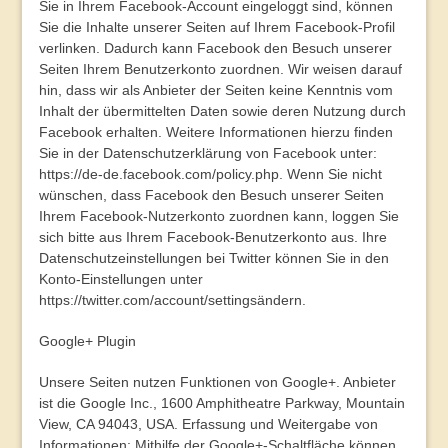
Sie in Ihrem Facebook-Account eingeloggt sind, können
Sie die Inhalte unserer Seiten auf Ihrem Facebook-Profil
verlinken. Dadurch kann Facebook den Besuch unserer
Seiten Ihrem Benutzerkonto zuordnen. Wir weisen darauf
hin, dass wir als Anbieter der Seiten keine Kenntnis vom
Inhalt der übermittelten Daten sowie deren Nutzung durch
Facebook erhalten. Weitere Informationen hierzu finden
Sie in der Datenschutzerklärung von Facebook unter:
https://de-de.facebook.com/policy.php
. Wenn Sie nicht
wünschen, dass Facebook den Besuch unserer Seiten
Ihrem Facebook-Nutzerkonto zuordnen kann, loggen Sie
sich bitte aus Ihrem Facebook-Benutzerkonto aus. Ihre
Datenschutzeinstellungen bei Twitter können Sie in den
Konto-Einstellungen unter
https://twitter.com/account/settings
ändern.
Google+ Plugin
Unsere Seiten nutzen Funktionen von Google+. Anbieter
ist die Google Inc., 1600 Amphitheatre Parkway, Mountain
View, CA 94043, USA. Erfassung und Weitergabe von
Informationen: Mithilfe der Google+-Schaltfläche können