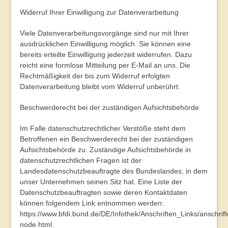
Widerruf Ihrer Einwilligung zur Datenverarbeitung
Viele Datenverarbeitungsvorgänge sind nur mit Ihrer
ausdrücklichen Einwilligung möglich. Sie können eine
bereits erteilte Einwilligung jederzeit widerrufen. Dazu
reicht eine formlose Mitteilung per E-Mail an uns. Die
Rechtmäßigkeit der bis zum Widerruf erfolgten
Datenverarbeitung bleibt vom Widerruf unberührt.
Beschwerderecht bei der zuständigen Aufsichtsbehörde
Im Falle datenschutzrechtlicher Verstöße steht dem
Betroffenen ein Beschwerderecht bei der zuständigen
Aufsichtsbehörde zu. Zuständige Aufsichtsbehörde in
datenschutzrechtlichen Fragen ist der
Landesdatenschutzbeauftragte des Bundeslandes, in dem
unser Unternehmen seinen Sitz hat. Eine Liste der
Datenschutzbeauftragten sowie deren Kontaktdaten
können folgendem Link entnommen werden:
https://www.bfdi.bund.de/DE/Infothek/Anschriften_Links/anschrift
node.html
.