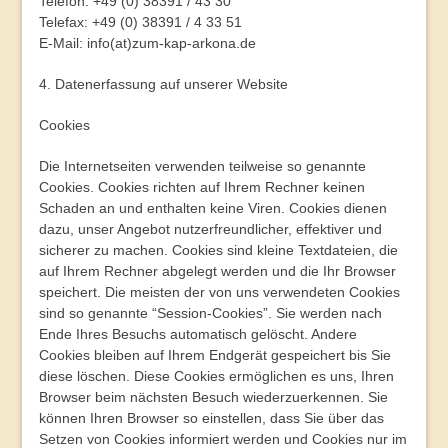
Telefon: +49 (0) 38391 / 43 30
Telefax: +49 (0) 38391 / 4 33 51
E-Mail: info(at)zum-kap-arkona.de
4. Datenerfassung auf unserer Website
Cookies
Die Internetseiten verwenden teilweise so genannte
Cookies. Cookies richten auf Ihrem Rechner keinen
Schaden an und enthalten keine Viren. Cookies dienen
dazu, unser Angebot nutzerfreundlicher, effektiver und
sicherer zu machen. Cookies sind kleine Textdateien, die
auf Ihrem Rechner abgelegt werden und die Ihr Browser
speichert. Die meisten der von uns verwendeten Cookies
sind so genannte “Session-Cookies”. Sie werden nach
Ende Ihres Besuchs automatisch gelöscht. Andere
Cookies bleiben auf Ihrem Endgerät gespeichert bis Sie
diese löschen. Diese Cookies ermöglichen es uns, Ihren
Browser beim nächsten Besuch wiederzuerkennen. Sie
können Ihren Browser so einstellen, dass Sie über das
Setzen von Cookies informiert werden und Cookies nur im