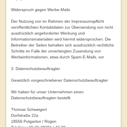
Widerspruch gegen Werbe-Mails
Der Nutzung von im Rahmen der Impressumspflicht
veröffentlichten Kontaktdaten zur Übersendung von nicht
ausdrücklich angeforderter Werbung und
Informationsmaterialien wird hiermit widersprochen. Die
Betreiber der Seiten behalten sich ausdrücklich rechtliche
Schritte im Falle der unverlangten Zusendung von
Werbeinformationen, etwa durch Spam-E-Mails, vor.
3. Datenschutzbeauftragter
Gesetzlich vorgeschriebener Datenschutzbeauftragter
Wir haben für unser Unternehmen einen
Datenschutzbeauftragten bestellt.
Thomas Schweigert
Dorfstraße 22a
18556 Putgarten / Rügen