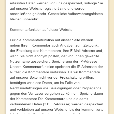
erfassten Daten werden von uns gespeichert, solange Sie
auf unserer Website registriert sind und werden
anschließend gelöscht. Gesetzliche Aufbewahrungsfristen
bleiben unberührt.
Kommentarfunktion auf dieser Website
Für die Kommentarfunktion auf dieser Seite werden
neben Ihrem Kommentar auch Angaben zum Zeitpunkt
der Erstellung des Kommentars, Ihre E-Mail-Adresse und,
wenn Sie nicht anonym posten, der von Ihnen gewählte
Nutzername gespeichert.
Speicherung der IP-Adresse
Unsere Kommentarfunktion speichert die IP-Adressen der
Nutzer, die Kommentare verfassen. Da wir Kommentare
auf unserer Seite nicht vor der Freischaltung prüfen,
benötigen wir diese Daten, um im Falle von
Rechtsverletzungen wie Beleidigungen oder Propaganda
gegen den Verfasser vorgehen zu können.
Speicherdauer
der Kommentare
Die Kommentare und die damit
verbundenen Daten (z.B. IP-Adresse) werden gespeichert
und verbleiben auf unserer Website, bis der kommentierte