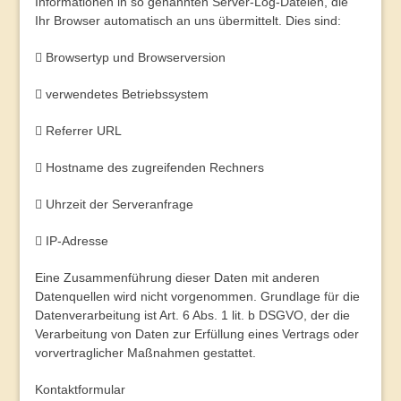
Informationen in so genannten Server-Log-Dateien, die
Ihr Browser automatisch an uns übermittelt. Dies sind:
 Browsertyp und Browserversion
 verwendetes Betriebssystem
 Referrer URL
 Hostname des zugreifenden Rechners
 Uhrzeit der Serveranfrage
 IP-Adresse
Eine Zusammenführung dieser Daten mit anderen
Datenquellen wird nicht vorgenommen. Grundlage für die
Datenverarbeitung ist Art. 6 Abs. 1 lit. b DSGVO, der die
Verarbeitung von Daten zur Erfüllung eines Vertrags oder
vorvertraglicher Maßnahmen gestattet.
Kontaktformular